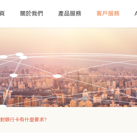
頁
關於我們
產品服務
客戶服務
時對銀行卡有什麼要求？