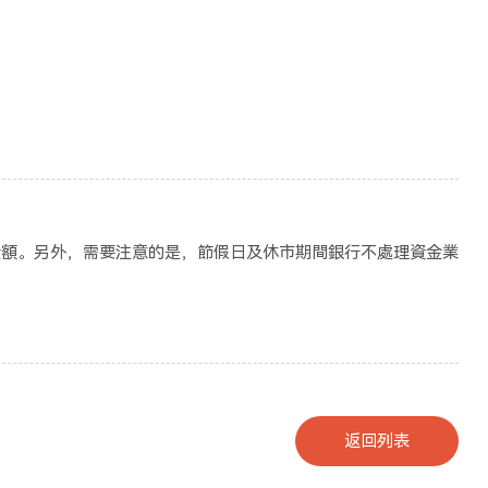
？
金額。另外，需要注意的是，節假日及休市期間銀行不處理資金業
返回列表