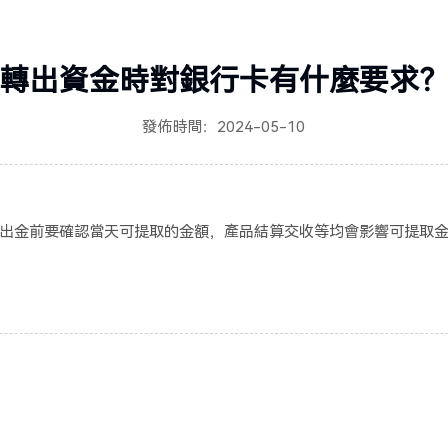
轉出資金時對銀行卡有什麼要求
發佈時間：2024-05-10
出金前要確認當天可提取的金額，產品結算交收等均會影響可提取