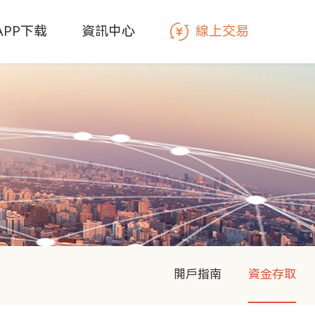
線上交易
APP下载
資訊中心
開戶指南
資金存取