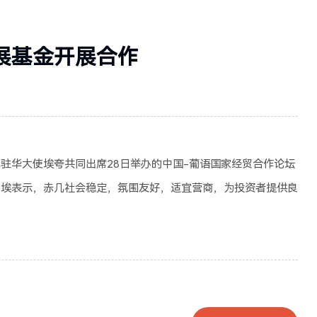
展基金开展合作
驻华大使埃夸共同出席28日举办的中国-葡语国家经贸合作论坛
埃表示，赤几社会稳定，氛围友好，适宜营商，为投资者提供良