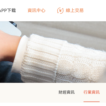
線上交易
APP下载
資訊中心
財經資訊
行業資訊