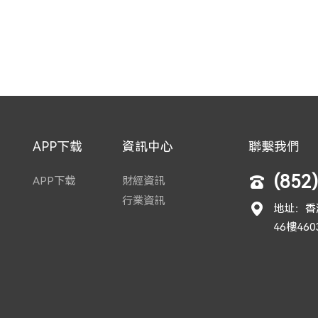
APP下载
資訊中心
聯繫我們
(852
APP下载
財經資訊
行業資訊
地址：香
46樓46